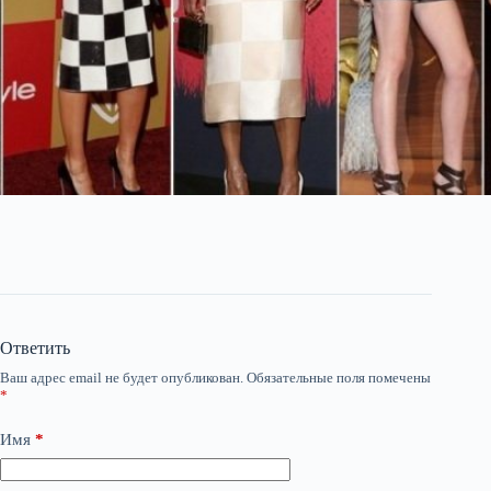
Ответить
Ваш адрес email не будет опубликован.
Обязательные поля помечены
*
Имя
*