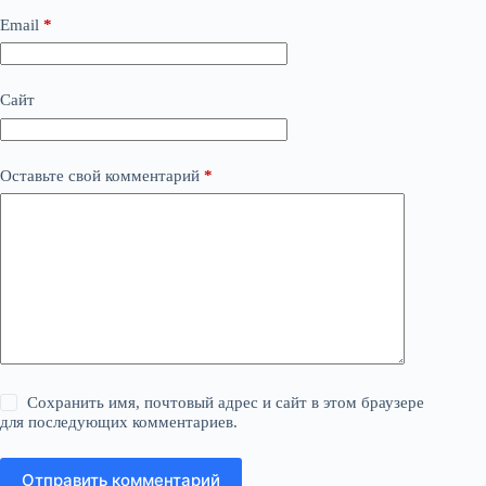
Email
*
Сайт
Оставьте свой комментарий
*
Сохранить имя, почтовый адрес и сайт в этом браузере
для последующих комментариев.
Отправить комментарий