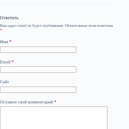
Ответить
Ваш адрес email не будет опубликован.
Обязательные поля помечены
*
Имя
*
Email
*
Сайт
Оставьте свой комментарий
*