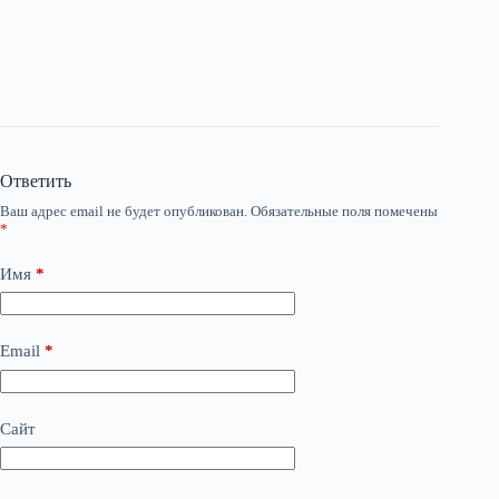
Ответить
Ваш адрес email не будет опубликован.
Обязательные поля помечены
*
Имя
*
Email
*
Сайт