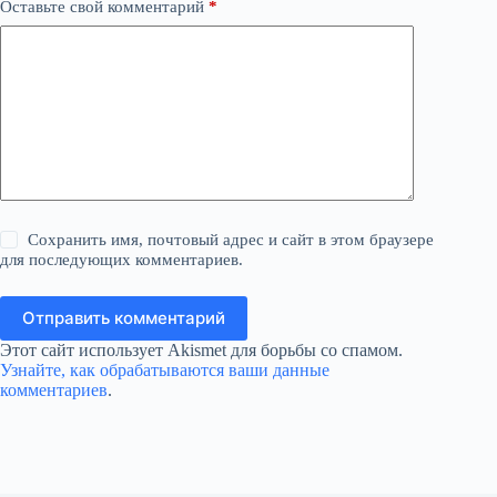
Оставьте свой комментарий
*
Сохранить имя, почтовый адрес и сайт в этом браузере
для последующих комментариев.
Отправить комментарий
Этот сайт использует Akismet для борьбы со спамом.
Узнайте, как обрабатываются ваши данные
комментариев
.