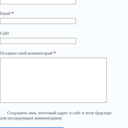
Email
*
Сайт
Оставьте свой комментарий
*
Сохранить имя, почтовый адрес и сайт в этом браузере
для последующих комментариев.