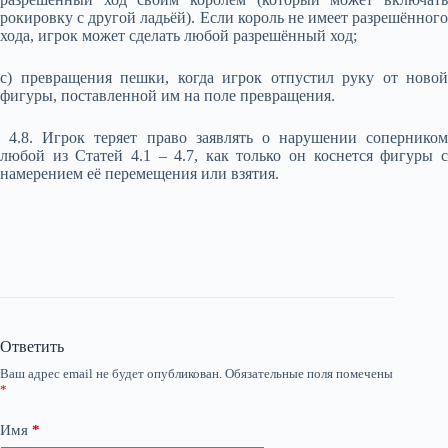
рокировку с другой ладьёй). Если король не имеет разрешённого
хода, игрок может сделать любой разрешённый ход;
с) превращения пешки, когда игрок отпустил руку от новой
фигуры, поставленной им на поле превращения.
4.8. Игрок теряет право заявлять о нарушении соперником
любой из Статей 4.1 – 4.7, как только он коснется фигуры с
намерением её перемещения или взятия.
Ответить
Ваш адрес email не будет опубликован.
Обязательные поля помечены
*
Имя
*