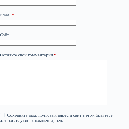
Email
*
Сайт
Оставьте свой комментарий
*
Сохранить имя, почтовый адрес и сайт в этом браузере
для последующих комментариев.