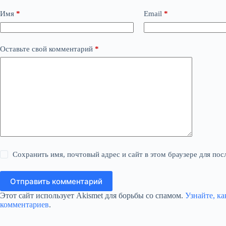
Имя
*
Email
*
Оставьте свой комментарий
*
Сохранить имя, почтовый адрес и сайт в этом браузере для п
Отправить комментарий
Этот сайт использует Akismet для борьбы со спамом.
Узнайте, к
комментариев
.