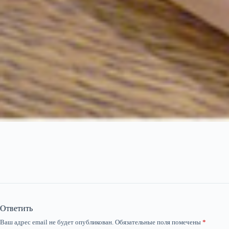
Ответить
Ваш адрес email не будет опубликован.
Обязательные поля помечены
*