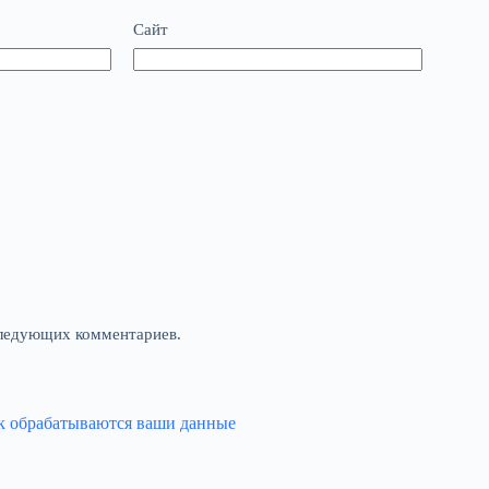
Сайт
оследующих комментариев.
ак обрабатываются ваши данные