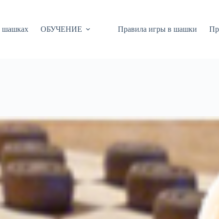
 шашках
ОБУЧЕНИЕ
Правила игры в шашки
Пр