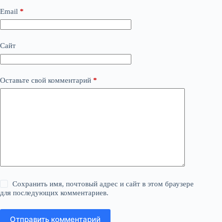
Email
*
Сайт
Оставьте свой комментарий
*
Сохранить имя, почтовый адрес и сайт в этом браузере
для последующих комментариев.
Отправить комментарий