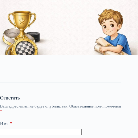
Ответить
Ваш адрес email не будет опубликован.
Обязательные поля помечены
*
Имя
*