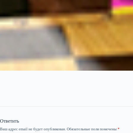
Ответить
Ваш адрес email не будет опубликован.
Обязательные поля помечены
*