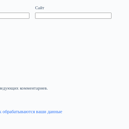
Сайт
оследующих комментариев.
ак обрабатываются ваши данные