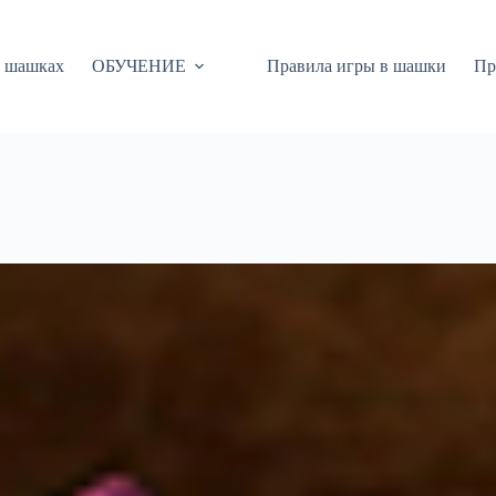
 шашках
ОБУЧЕНИЕ
Правила игры в шашки
Пр