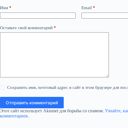
Имя
*
Email
*
Оставьте свой комментарий
*
Сохранить имя, почтовый адрес и сайт в этом браузере для п
Отправить комментарий
Этот сайт использует Akismet для борьбы со спамом.
Узнайте, к
комментариев
.