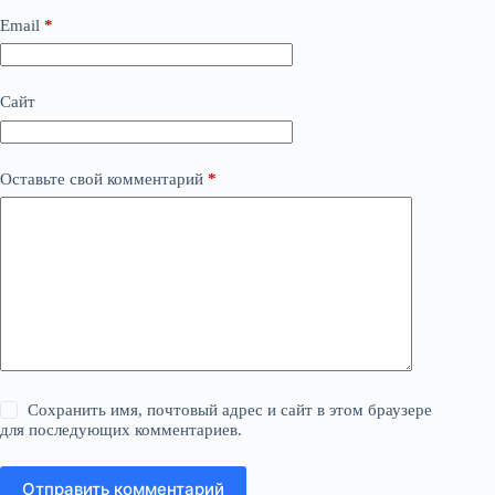
Email
*
Сайт
Оставьте свой комментарий
*
Сохранить имя, почтовый адрес и сайт в этом браузере
для последующих комментариев.
Отправить комментарий