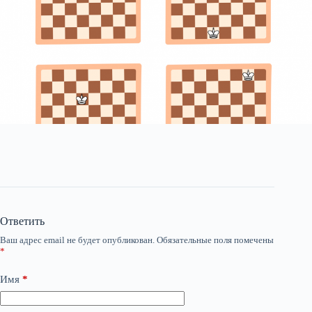
Ответить
Ваш адрес email не будет опубликован.
Обязательные поля помечены
*
Имя
*