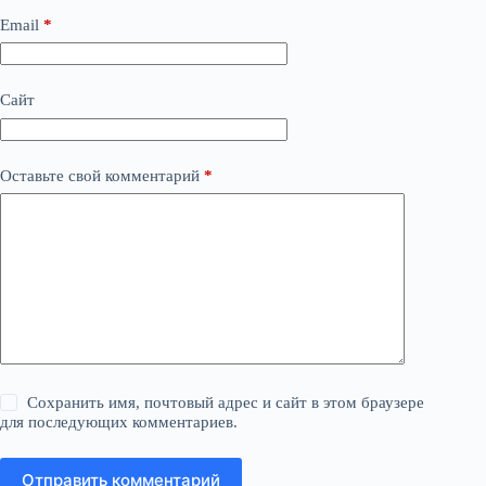
Email
*
Сайт
Оставьте свой комментарий
*
Сохранить имя, почтовый адрес и сайт в этом браузере
для последующих комментариев.
Отправить комментарий