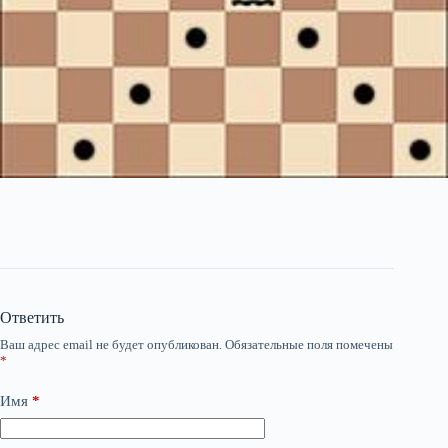
Ответить
Ваш адрес email не будет опубликован.
Обязательные поля помечены
*
Имя
*