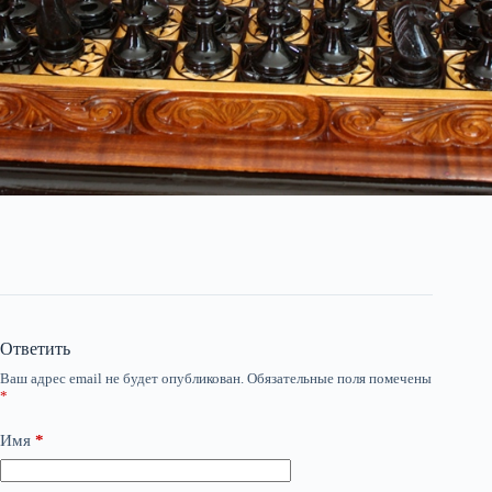
Ответить
Ваш адрес email не будет опубликован.
Обязательные поля помечены
*
Имя
*