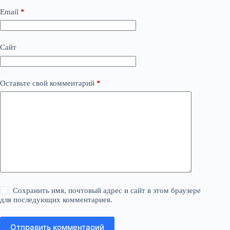
Email
*
Сайт
Оставьте свой комментарий
*
Сохранить имя, почтовый адрес и сайт в этом браузере
для последующих комментариев.
Отправить комментарий