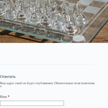
Ответить
Ваш адрес email не будет опубликован.
Обязательные поля помечены
*
Имя
*