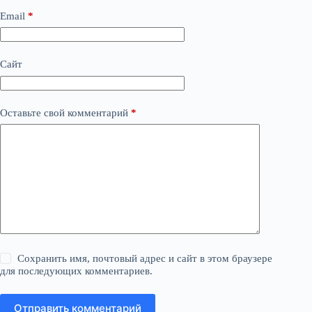
Email
*
Сайт
Оставьте свой комментарий
*
Сохранить имя, почтовый адрес и сайт в этом браузере
для последующих комментариев.
Отправить комментарий