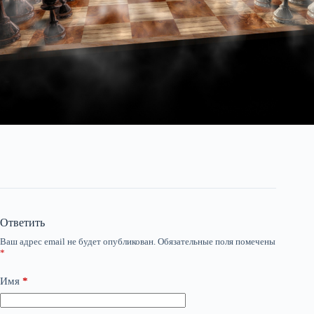
Ответить
Ваш адрес email не будет опубликован.
Обязательные поля помечены
*
Имя
*