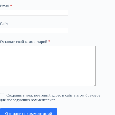
Email
*
Сайт
Оставьте свой комментарий
*
Сохранить имя, почтовый адрес и сайт в этом браузере
для последующих комментариев.
Отправить комментарий