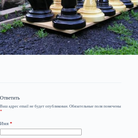
Ответить
Ваш адрес email не будет опубликован.
Обязательные поля помечены
*
Имя
*