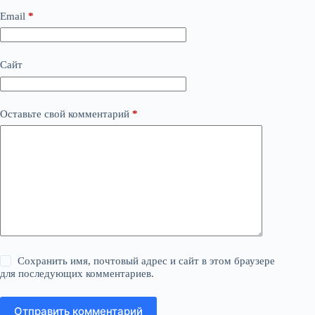
Email
*
Сайт
Оставьте свой комментарий
*
Сохранить имя, почтовый адрес и сайт в этом браузере
для последующих комментариев.
Отправить комментарий