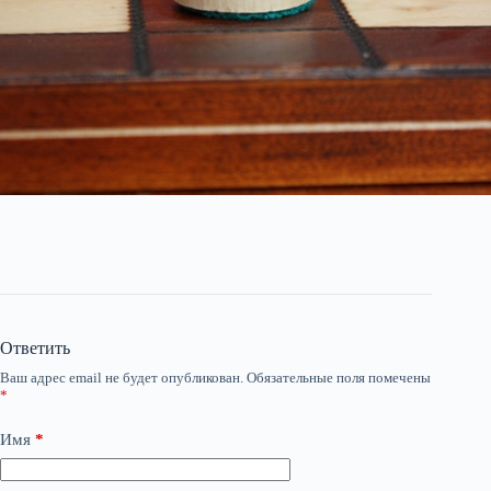
Ответить
Ваш адрес email не будет опубликован.
Обязательные поля помечены
*
Имя
*