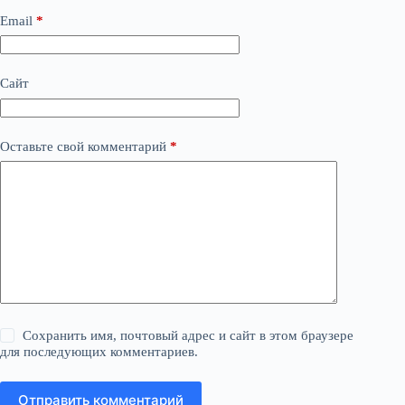
Email
*
Сайт
Оставьте свой комментарий
*
Сохранить имя, почтовый адрес и сайт в этом браузере
для последующих комментариев.
Отправить комментарий