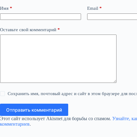
Имя
*
Email
*
Оставьте свой комментарий
*
Сохранить имя, почтовый адрес и сайт в этом браузере для п
Отправить комментарий
Этот сайт использует Akismet для борьбы со спамом.
Узнайте, к
комментариев
.