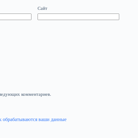
Сайт
оследующих комментариев.
ак обрабатываются ваши данные