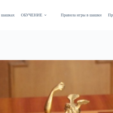
 шашках
ОБУЧЕНИЕ
Правила игры в шашки
Пр