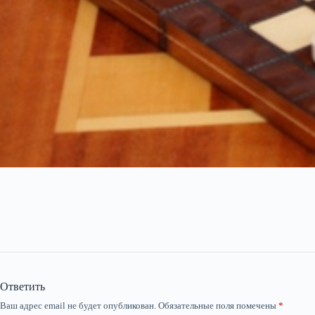
Ответить
Ваш адрес email не будет опубликован.
Обязательные поля помечены
*