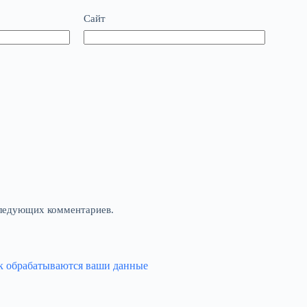
Сайт
оследующих комментариев.
ак обрабатываются ваши данные