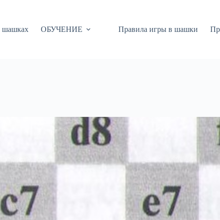
 шашках
ОБУЧЕНИЕ
Правила игры в шашки
Пр