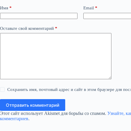
Имя
*
Email
*
Оставьте свой комментарий
*
Сохранить имя, почтовый адрес и сайт в этом браузере для п
Отправить комментарий
Этот сайт использует Akismet для борьбы со спамом.
Узнайте, к
комментариев
.