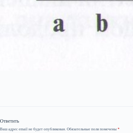
Ответить
Ваш адрес email не будет опубликован.
Обязательные поля помечены
*