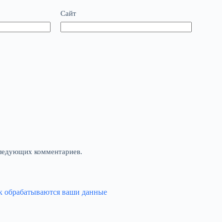
Сайт
оследующих комментариев.
ак обрабатываются ваши данные