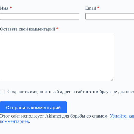
Имя
*
Email
*
Оставьте свой комментарий
*
Сохранить имя, почтовый адрес и сайт в этом браузере для п
Отправить комментарий
Этот сайт использует Akismet для борьбы со спамом.
Узнайте, к
комментариев
.