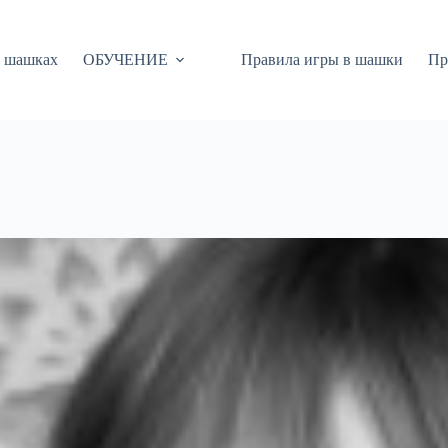
 шашках
ОБУЧЕНИЕ
Правила игры в шашки
Пр