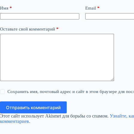
Имя
*
Email
*
Оставьте свой комментарий
*
Сохранить имя, почтовый адрес и сайт в этом браузере для п
Отправить комментарий
Этот сайт использует Akismet для борьбы со спамом.
Узнайте, к
комментариев
.