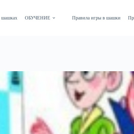
 шашках
ОБУЧЕНИЕ
Правила игры в шашки
Пр