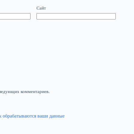
Сайт
оследующих комментариев.
ак обрабатываются ваши данные