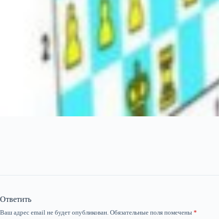
Ответить
Ваш адрес email не будет опубликован.
Обязательные поля помечены
*