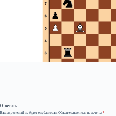
Ответить
Ваш адрес email не будет опубликован.
Обязательные поля помечены
*