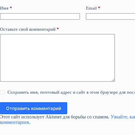
Имя
*
Email
*
Оставьте свой комментарий
*
Сохранить имя, почтовый адрес и сайт в этом браузере для п
Отправить комментарий
Этот сайт использует Akismet для борьбы со спамом.
Узнайте, к
комментариев
.