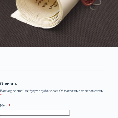
Ответить
Ваш адрес email не будет опубликован.
Обязательные поля помечены
*
Имя
*