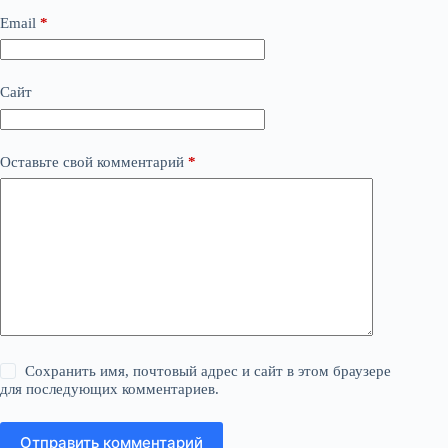
Email
*
Сайт
Оставьте свой комментарий
*
Сохранить имя, почтовый адрес и сайт в этом браузере
для последующих комментариев.
Отправить комментарий