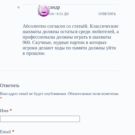
Александр
16.11.2016 / 9:53 ДП
ОТВЕТИТЬ
Абсолютно согласен со статьёй. Классические
шахматы должны остаться среди любителей, а
профессионалы должны играть в шахматы
960. Скучные, нудные партии в которых
игроки делают ходы по памяти должны уйти
в прошлое.
Ответить
Ваш адрес email не будет опубликован.
Обязательные поля помечены
*
Имя
*
Email
*