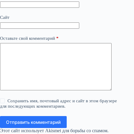
Сайт
Оставьте свой комментарий
*
Сохранить имя, почтовый адрес и сайт в этом браузере
для последующих комментариев.
Отправить комментарий
Этот сайт использует Akismet для борьбы со спамом.