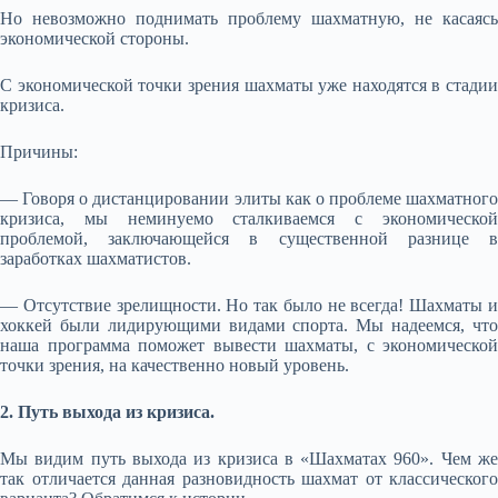
Но невозможно поднимать проблему шахматную, не касаясь
экономической стороны.
С экономической точки зрения шахматы уже находятся в стадии
кризиса.
Причины:
— Говоря о дистанцировании элиты как о проблеме шахматного
кризиса, мы неминуемо сталкиваемся с экономической
проблемой, заключающейся в существенной разнице в
заработках шахматистов.
— Отсутствие зрелищности. Но так было не всегда! Шахматы и
хоккей были лидирующими видами спорта. Мы надеемся, что
наша программа поможет вывести шахматы, с экономической
точки зрения, на качественно новый уровень.
2. Путь выхода из кризиса.
Мы видим путь выхода из кризиса в «Шахматах 960». Чем же
так отличается данная разновидность шахмат от классического