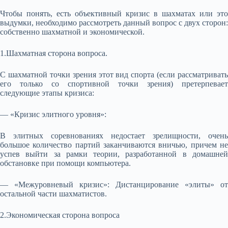
Чтобы понять, есть объективный кризис в шахматах или это
выдумки, необходимо рассмотреть данный вопрос с двух сторон:
собственно шахматной и экономической.
1.Шахматная сторона вопроса.
С шахматной точки зрения этот вид спорта (если рассматривать
его только со спортивной точки зрения) претерпевает
следующие этапы кризиса:
— «Кризис элитного уровня»:
В элитных соревнованиях недостает зрелищности, очень
большое количество партий заканчиваются вничью, причем не
успев выйти за рамки теории, разработанной в домашней
обстановке при помощи компьютера.
— «Межуровневый кризис»: Дистанцирование «элиты» от
остальной части шахматистов.
2.Экономическая сторона вопроса