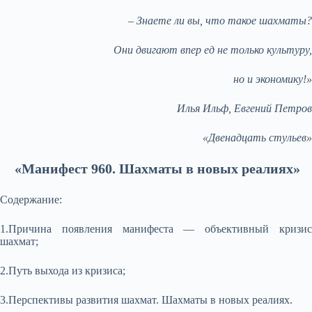
– Знаете ли вы, что такое шахматы?
Они двигают впер ед не только культуру,
но и экономику!»
Илья Ильф, Евгений Петров
«Двенадцать стульев»
«Манифест 960.
Шахматы в новых реалиях»
Содержание:
1.Причина появления манифеста — объективный кризис
шахмат;
2.Путь выхода из кризиса;
3.Перспективы развития шахмат. Шахматы в новых реалиях.