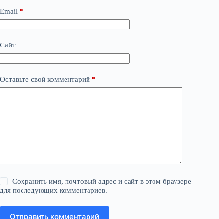
Email
*
Сайт
Оставьте свой комментарий
*
Сохранить имя, почтовый адрес и сайт в этом браузере
для последующих комментариев.
Отправить комментарий