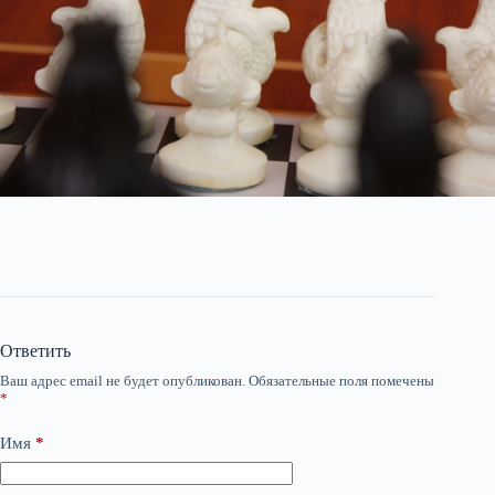
Ответить
Ваш адрес email не будет опубликован.
Обязательные поля помечены
*
Имя
*