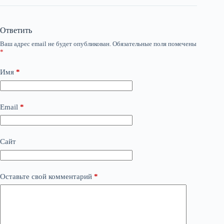
Ответить
Ваш адрес email не будет опубликован.
Обязательные поля помечены
*
Имя
*
Email
*
Сайт
Оставьте свой комментарий
*