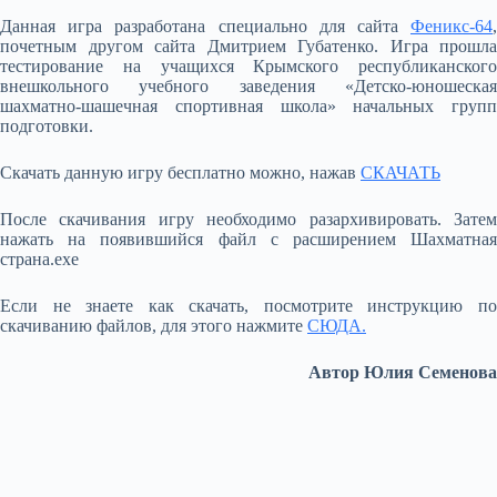
Данная игра разработана специально для сайта
Феникс-64
,
почетным другом сайта Дмитрием Губатенко. Игра прошла
тестирование на учащихся Крымского республиканского
внешкольного учебного заведения «Детско-юношеская
шахматно-шашечная спортивная школа» начальных групп
подготовки.
Скачать данную игру бесплатно можно, нажав
СКАЧАТЬ
После скачивания игру необходимо разархивировать. Затем
нажать на появившийся файл с расширением Шахматная
страна.exe
Если не знаете как скачать, посмотрите инструкцию по
скачиванию файлов, для этого нажмите
СЮДА.
Автор Юлия Семенова