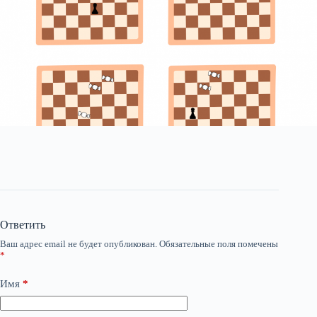
Ответить
Ваш адрес email не будет опубликован.
Обязательные поля помечены
*
Имя
*