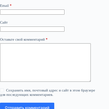
Email
*
Сайт
Оставьте свой комментарий
*
Сохранить имя, почтовый адрес и сайт в этом браузере
для последующих комментариев.
Отправить комментарий