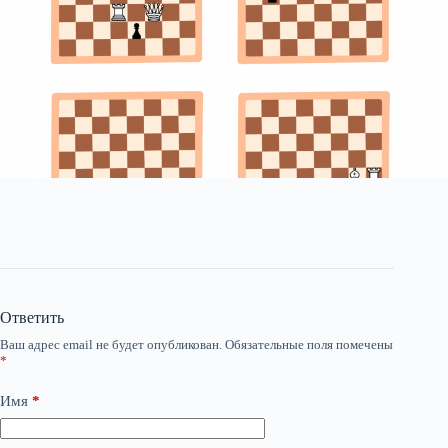
Ответить
Ваш адрес email не будет опубликован.
Обязательные поля помечены
*
Имя
*