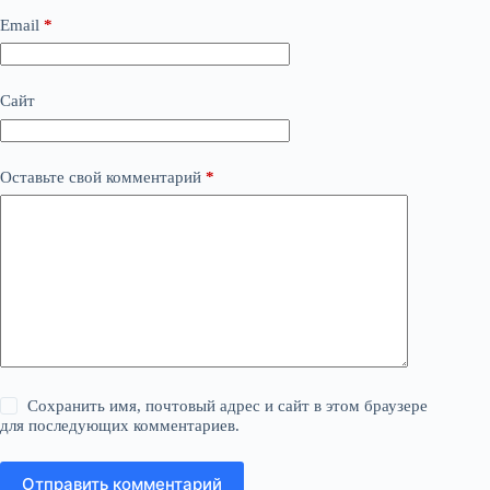
Email
*
Сайт
Оставьте свой комментарий
*
Сохранить имя, почтовый адрес и сайт в этом браузере
для последующих комментариев.
Отправить комментарий