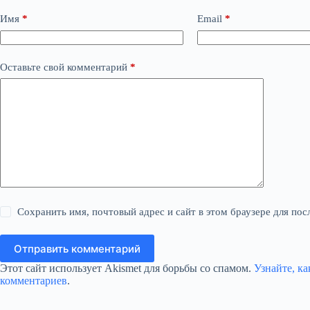
Имя
*
Email
*
Оставьте свой комментарий
*
Сохранить имя, почтовый адрес и сайт в этом браузере для п
Отправить комментарий
Этот сайт использует Akismet для борьбы со спамом.
Узнайте, к
комментариев
.