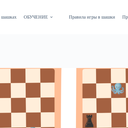
 шашках
ОБУЧЕНИЕ
Правила игры в шашки
Пр