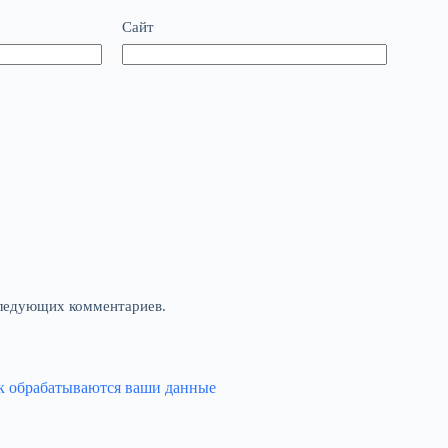
Сайт
оследующих комментариев.
ак обрабатываются ваши данные