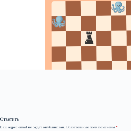
Ответить
Ваш адрес email не будет опубликован.
Обязательные поля помечены
*