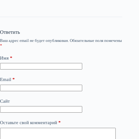
Ответить
Ваш адрес email не будет опубликован.
Обязательные поля помечены
*
Имя
*
Email
*
Сайт
Оставьте свой комментарий
*