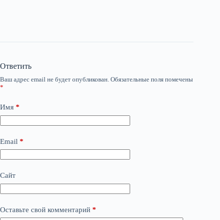
Ответить
Ваш адрес email не будет опубликован.
Обязательные поля помечены
*
Имя
*
Email
*
Сайт
Оставьте свой комментарий
*