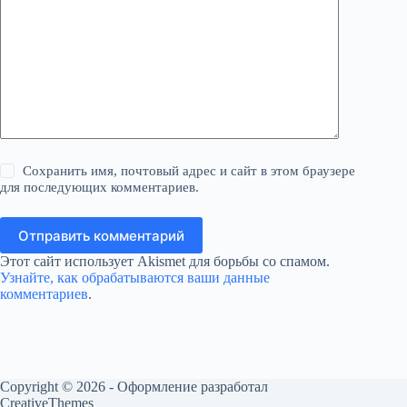
Сохранить имя, почтовый адрес и сайт в этом браузере
для последующих комментариев.
Отправить комментарий
Этот сайт использует Akismet для борьбы со спамом.
Узнайте, как обрабатываются ваши данные
комментариев
.
Copyright © 2026 - Оформление разработал
CreativeThemes