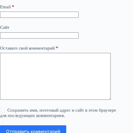
Email
*
Сайт
Оставьте свой комментарий
*
Сохранить имя, почтовый адрес и сайт в этом браузере
для последующих комментариев.
Отправить комментарий