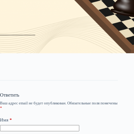
Ответить
Ваш адрес email не будет опубликован.
Обязательные поля помечены
*
Имя
*