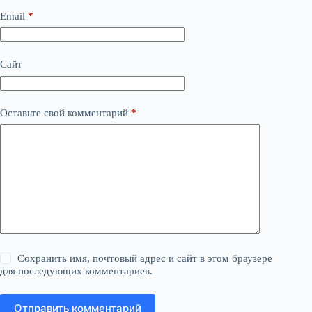
Email
*
Сайт
Оставьте свой комментарий
*
Сохранить имя, почтовый адрес и сайт в этом браузере
для последующих комментариев.
Отправить комментарий