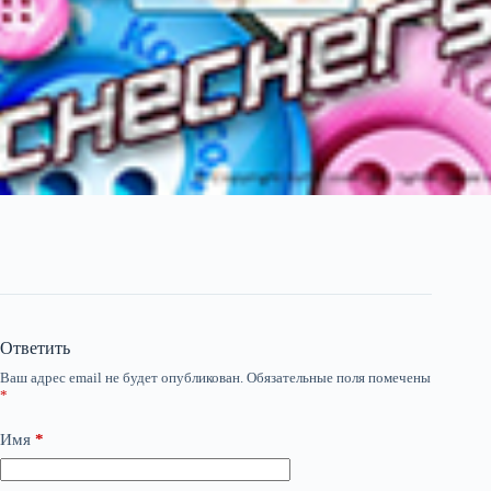
Ответить
Ваш адрес email не будет опубликован.
Обязательные поля помечены
*
Имя
*