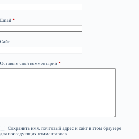
Email
*
Сайт
Оставьте свой комментарий
*
Сохранить имя, почтовый адрес и сайт в этом браузере
для последующих комментариев.