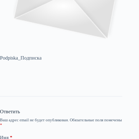
Podpiska_Подписка
Ответить
Ваш адрес email не будет опубликован.
Обязательные поля помечены
*
Имя
*