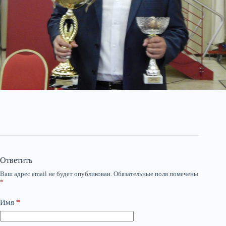
Ответить
Ваш адрес email не будет опубликован.
Обязательные поля помечены
*
Имя
*