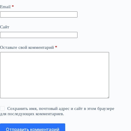
Email
*
Сайт
Оставьте свой комментарий
*
Сохранить имя, почтовый адрес и сайт в этом браузере
для последующих комментариев.
Отправить комментарий