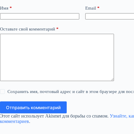
Имя
*
Email
*
Оставьте свой комментарий
*
Сохранить имя, почтовый адрес и сайт в этом браузере для п
Отправить комментарий
Этот сайт использует Akismet для борьбы со спамом.
Узнайте, к
комментариев
.