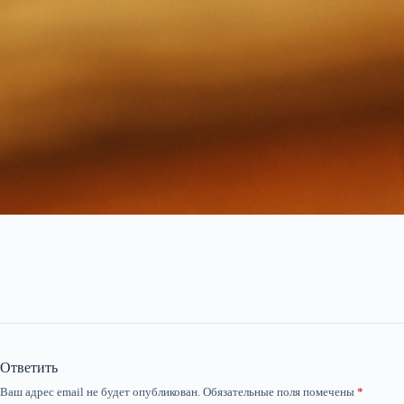
Ответить
Ваш адрес email не будет опубликован.
Обязательные поля помечены
*