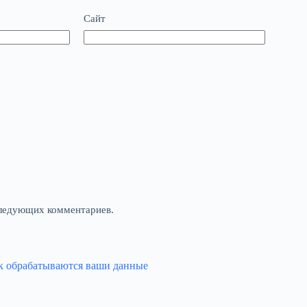
Сайт
оследующих комментариев.
ак обрабатываются ваши данные