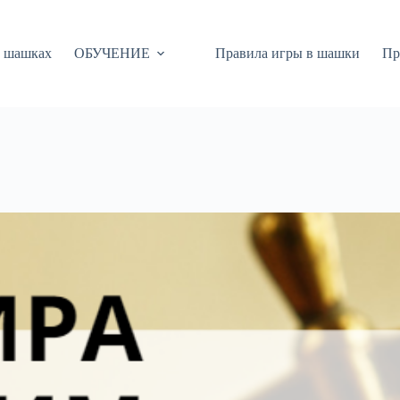
 шашках
ОБУЧЕНИЕ
Правила игры в шашки
Пр