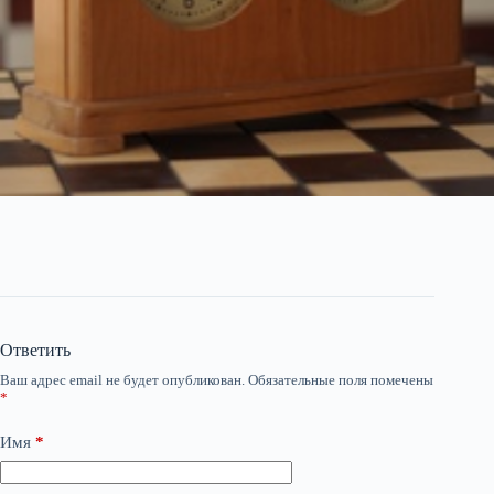
Ответить
Ваш адрес email не будет опубликован.
Обязательные поля помечены
*
Имя
*