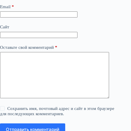
Email
*
Сайт
Оставьте свой комментарий
*
Сохранить имя, почтовый адрес и сайт в этом браузере
для последующих комментариев.
Отправить комментарий