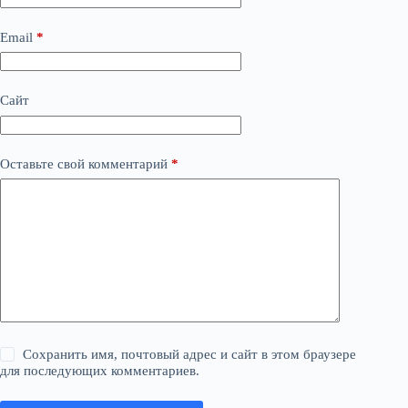
Email
*
Сайт
Оставьте свой комментарий
*
Сохранить имя, почтовый адрес и сайт в этом браузере
для последующих комментариев.