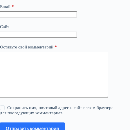
Email
*
Сайт
Оставьте свой комментарий
*
Сохранить имя, почтовый адрес и сайт в этом браузере
для последующих комментариев.
Отправить комментарий