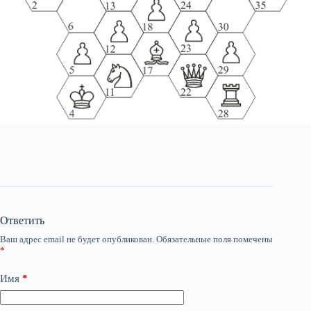
Ответить
Ваш адрес email не будет опубликован.
Обязательные поля помечены
*
Имя
*