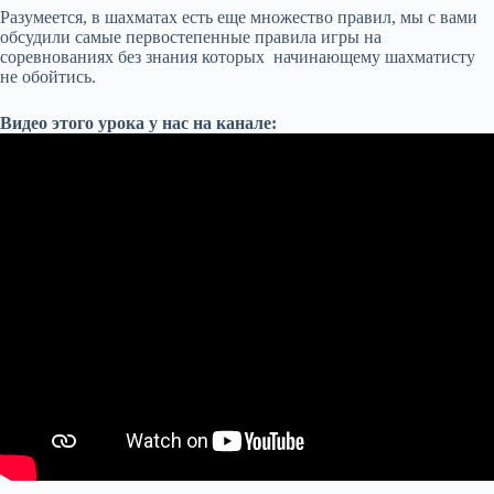
Разумеется, в шахматах есть еще множество правил, мы с вами
обсудили самые первостепенные правила игры на
соревнованиях без знания которых начинающему шахматисту
не обойтись.
Видео этого урока у нас на канале: