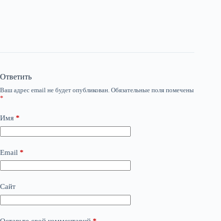
Ответить
Ваш адрес email не будет опубликован.
Обязательные поля помечены
*
Имя
*
Email
*
Сайт
Оставьте свой комментарий
*