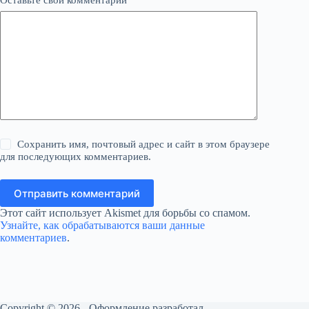
Сохранить имя, почтовый адрес и сайт в этом браузере
для последующих комментариев.
Отправить комментарий
Этот сайт использует Akismet для борьбы со спамом.
Узнайте, как обрабатываются ваши данные
комментариев
.
Copyright © 2026 - Оформление разработал