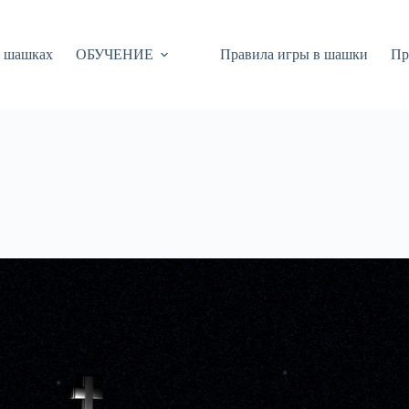
 шашках
ОБУЧЕНИЕ
Правила игры в шашки
Пр