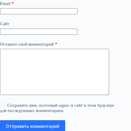
Email
*
Сайт
Оставьте свой комментарий
*
Сохранить имя, почтовый адрес и сайт в этом браузере
для последующих комментариев.
Отправить комментарий