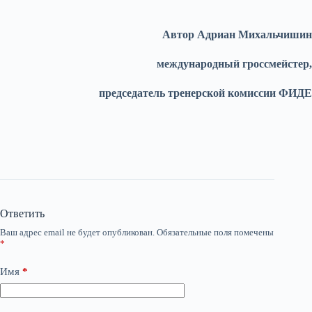
Автор Адриан Михальчишин
международный гроссмейстер,
председатель тренерской комиссии ФИДЕ
Ответить
Ваш адрес email не будет опубликован.
Обязательные поля помечены
*
Имя
*